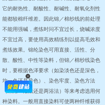
它的耐热性、耐酸性、耐碱性、耐氧化剂性
能都较棉纤维差。因此锦／棉纱线的前处理
不能用强碱，煮练时问不宜过长，烧碱浓度
不宜过高，要使用高效精练剂以提高毛效和
煮练效果。锦纶染色可用直接、活性、分
散、酸性、中性等染料，但锦／棉纱线染色
时，要根据色泽要求（如染淡色还是深色，
均一色还是异色）、染色牢度、染色方法
（采用一浴法还是两浴法）等来考虑选用何
种染料。一般用直接染料可使两种纤维获得