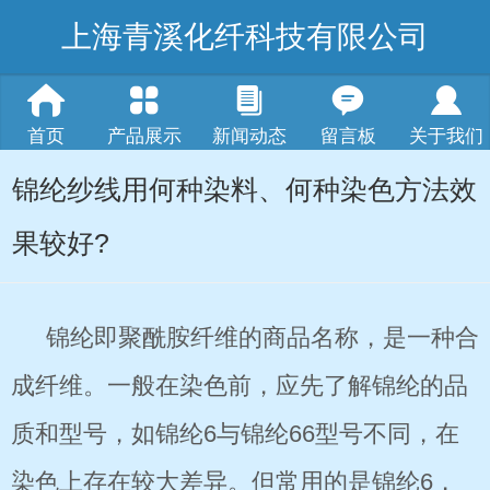
上海青溪化纤科技有限公司
首页
产品展示
新闻动态
留言板
关于我们
锦纶纱线用何种染料、何种染色方法效
果较好?
锦纶即聚酰胺纤维的商品名称，是一种合
成纤维。一般在染色前，应先了解锦纶的品
质和型号，如锦纶6与锦纶66型号不同，在
染色上存在较大差异。但常用的是锦纶6，